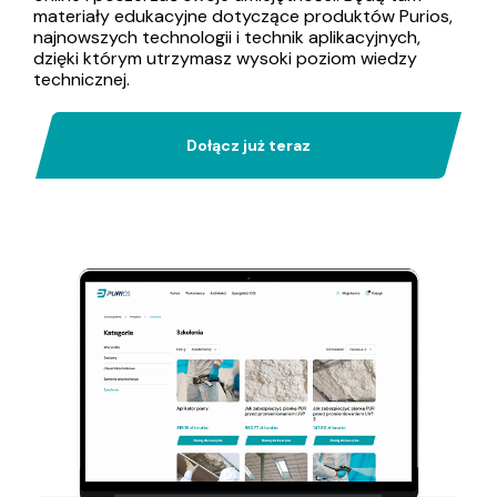
materiały edukacyjne dotyczące produktów Purios,
najnowszych technologii i technik aplikacyjnych,
dzięki którym utrzymasz wysoki poziom wiedzy
technicznej.
Dołącz już teraz