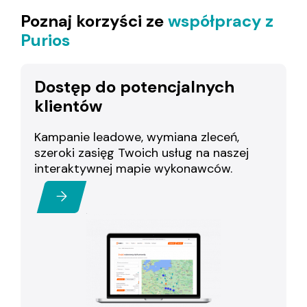
Poznaj korzyści ze
współpracy z
Purios
Dostęp do potencjalnych
klientów
Kampanie leadowe, wymiana zleceń,
szeroki zasięg Twoich usług na naszej
interaktywnej mapie wykonawców.