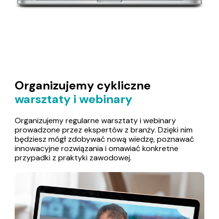
Organizujemy cykliczne
warsztaty i webinary
Organizujemy regularne warsztaty i webinary
prowadzone przez ekspertów z branży. Dzięki nim
będziesz mógł zdobywać nową wiedzę, poznawać
innowacyjne rozwiązania i omawiać konkretne
przypadki z praktyki zawodowej.