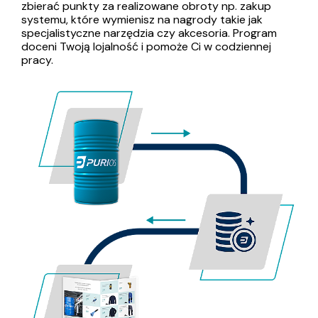
zbierać punkty za realizowane obroty np. zakup
systemu, które wymienisz na nagrody takie jak
specjalistyczne narzędzia czy akcesoria. Program
doceni Twoją lojalność i pomoże Ci w codziennej
pracy.