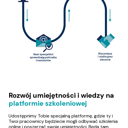
Rozwój umiejętności i wiedzy na
platformie szkoleniowej
Udostępnimy Tobie specjalną platformę, gdzie ty i
Twoi pracownicy będziecie mogli odbywać szkolenia
online i poszerzać swoje umiejętności. Będą tam