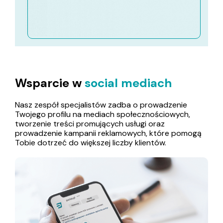
Wsparcie w
social mediach
Nasz zespół
specjalistów
zadba o prowadzenie
Twojego
profil
u
na mediach społecznościowych,
tworzenie treści promujących usługi oraz
prowadzenie kampanii reklamowych, które pomogą
Tobie
dotrzeć do większej liczby klientów.