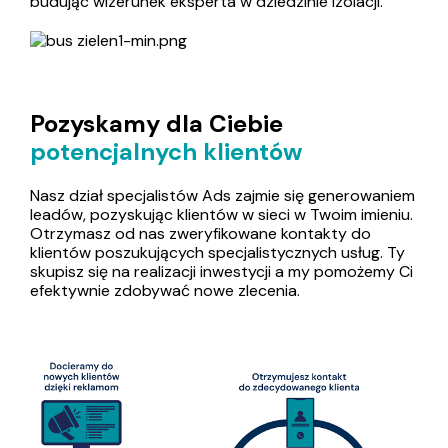
budując wizerunek eksperta w dziedzinie izolacji.
Pozyskamy dla Ciebie
potencjalnych klientów
Nasz dział specjalistów Ads zajmie się generowaniem
leadów, pozyskując klientów w sieci w Twoim imieniu.
Otrzymasz od nas zweryfikowane kontakty do
klientów poszukujących specjalistycznych usług. Ty
skupisz się na realizacji inwestycji a my pomożemy Ci
efektywnie zdobywać nowe zlecenia.