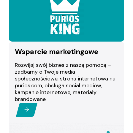
Wsparcie marketingowe
Rozwijaj swój biznes z naszą pomocą –
zadbamy o Twoje media
społecznościowe, strona internetowa na
purios.com, obsługa social mediów,
kampanie internetowe, materiały
brandowane