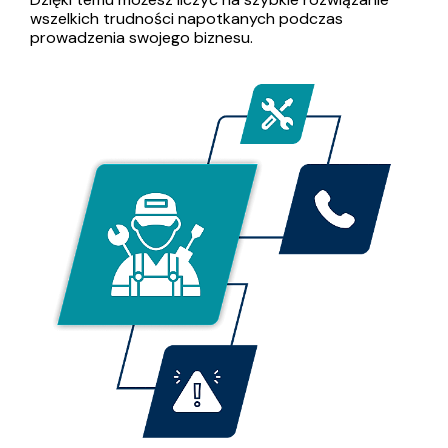
wszelkich trudności napotkanych podczas
prowadzenia swojego biznesu.