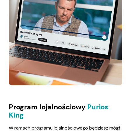
Program lojalnościowy
Purios
King
W ramach programu lojalnościowego będziesz mógł