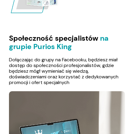
Społeczność specjalistów
na
grupie Purios King
Dołączając do grupy na Facebooku, będziesz miał
dostęp do społeczności profesjonalistów, gdzie
będziesz mógł wymieniać się wiedzą,
doświadczeniami oraz korzystać z dedykowanych
promocji i ofert specjalnych