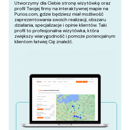
Utworzymy dla Ciebie stronę wizytówkę oraz
profil Twojej firmy na interaktywnej mapie na
Purios.com, gdzie będziesz miał możliwość
zaprezentowania swoich realizacji, obszaru
działania, specjalizacje i opinie klientów. Taki
profil to profesjonalna wizytówka, która
zwiększy wiarygodność i pomoże potencjalnym
klientom łatwiej Cię znaleźć.