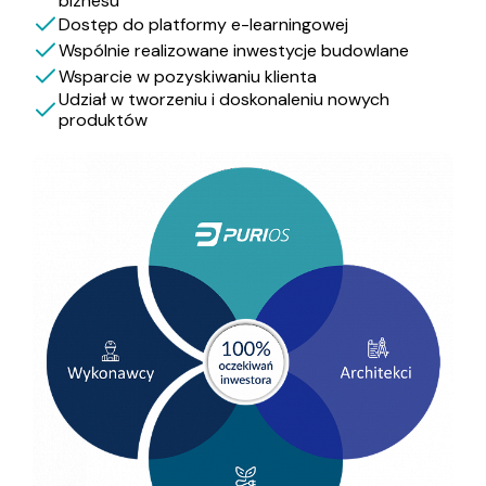
biznesu
Dostęp do platformy e-learningowej
Wspólnie realizowane inwestycje budowlane
Wsparcie w pozyskiwaniu klienta
Udział w tworzeniu i doskonaleniu nowych
produktów