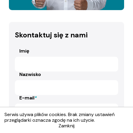
Skontaktuj się z nami
Imię
Nazwisko
E-mail
*
Serwis używa plików cookies. Brak zmiany ustawień
przeglądarki oznacza zgodę na ich użycie.
Telefon
Zamknij