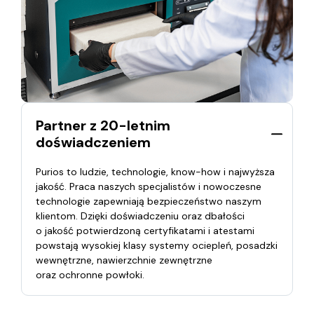
Partner z 20-letnim
doświadczeniem
Purios to ludzie, technologie, know-how i najwyższa
jakość. Praca naszych specjalistów i nowoczesne
technologie zapewniają bezpieczeństwo naszym
klientom.
Dzięki doświadczeniu oraz dbałości
o jakość potwierdzoną certyfikatami i atestami
powstają wysokiej klasy systemy ociepleń, posadzki
wewnętrzne, nawierzchnie zewnętrzne
oraz ochronne powłoki.