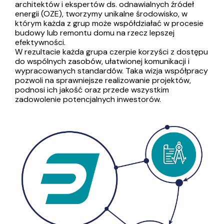
architektów i ekspertów ds. odnawialnych źródeł
energii (OZE), tworzymy unikalne środowisko, w
którym każda z grup może współdziałać w procesie
budowy lub remontu domu na rzecz lepszej
efektywności.
W rezultacie każda grupa czerpie korzyści z dostępu
do wspólnych zasobów, ułatwionej komunikacji i
wypracowanych standardów. Taka wizja współpracy
pozwoli na sprawniejsze realizowanie projektów,
podnosi ich jakość oraz przede wszystkim
zadowolenie potencjalnych inwestorów.