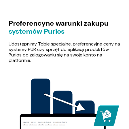
Preferencyne warunki zakupu
systemów Purios
Udostępnimy Tobie specjalne, preferencyjne ceny na
systemy PUR czy sprzęt do aplikacji produktów
Purios po zalogowaniu się na swoje konto na
platformie.