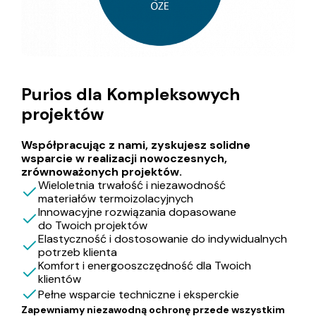
Purios dla Kompleksowych
projektów
Współpracując z nami, zyskujesz solidne
wsparcie w realizacji nowoczesnych,
zrównoważonych projektów.
Wieloletnia trwałość i niezawodność
materiałów termoizolacyjnych
Innowacyjne rozwiązania dopasowane
do Twoich projektów
Elastyczność i dostosowanie do indywidualnych
potrzeb klienta
Komfort i energooszczędność dla Twoich
klientów
Pełne wsparcie techniczne i eksperckie
Zapewniamy niezawodną ochronę przede wszystkim