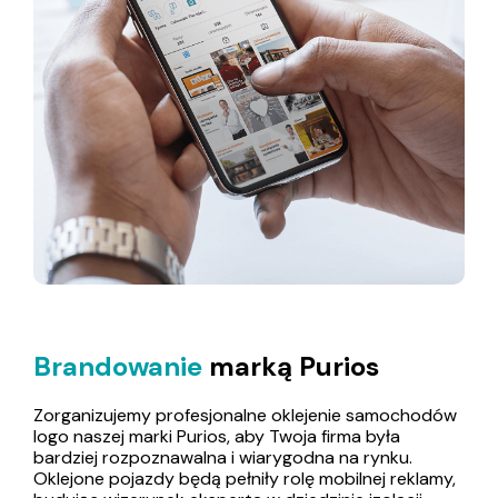
Brandowanie
marką Purios
Zorganizujemy profesjonalne oklejenie samochodów
logo naszej marki Purios, aby Twoja firma była
bardziej rozpoznawalna i wiarygodna na rynku.
Oklejone pojazdy będą pełniły rolę mobilnej reklamy,