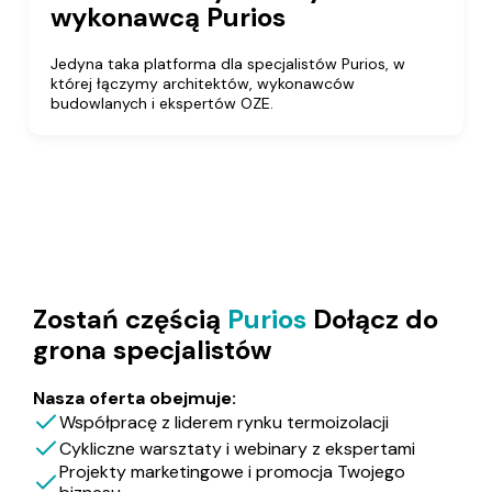
wykonawcą Purios
Jedyna taka platforma dla specjalistów Purios, w
której łączymy architektów, wykonawców
budowlanych i ekspertów OZE.
Zostań częścią
Purios
Dołącz do
grona specjalistów
Nasza oferta obejmuje:
Współpracę z liderem rynku termoizolacji
Cykliczne warsztaty i webinary z ekspertami
Projekty marketingowe i promocja Twojego