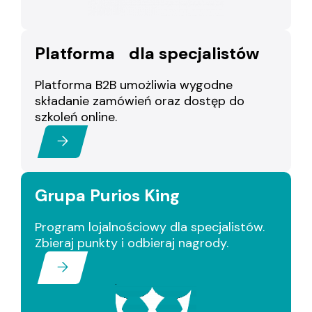
Platforma dla specjalistów
Platforma B2B umożliwia wygodne
składanie zamówień oraz dostęp do
szkoleń online.
Grupa Purios King
Program lojalnościowy dla specjalistów.
Zbieraj punkty i odbieraj nagrody.