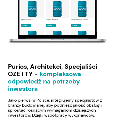
Purios, Architekci, Specjaliści
OZE i TY -
kompleksowa
odpowiedź na potrzeby
inwestora
Jako pierwsi w Polsce, integrujemy specjalistów z
branży budowlanej, aby podnieść jakość obsługi i
sprostać rosnącym wymaganiom dzisiejszych
inwestorów. Dzięki współpracy wykonawców,