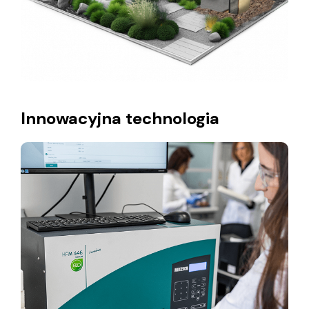
Innowacyjna technologia