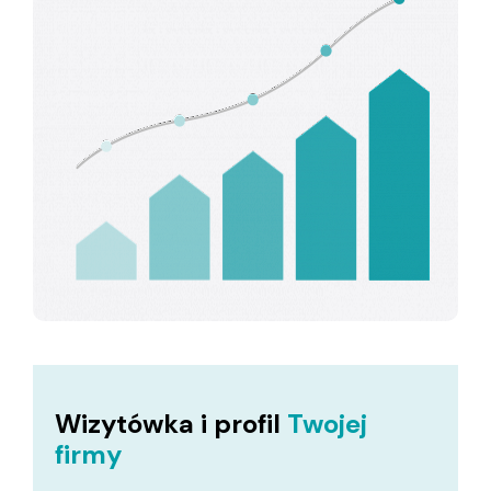
Wizytówka i profil
Twojej
firmy