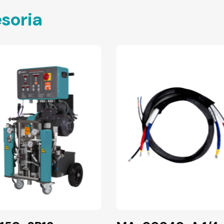
soria