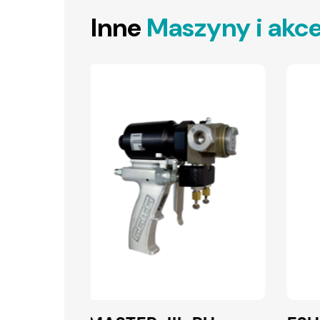
Inne
Maszyny i akce