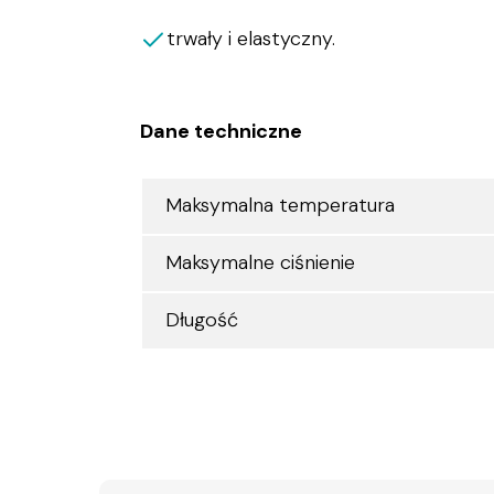
trwały i elastyczny.
Dane techniczne
Maksymalna temperatura
Maksymalne ciśnienie
Długość