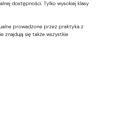
nej dostępności. Tylko wysokiej klasy
dualne prowadzone przez praktyka z
 znajdują się także wszystkie